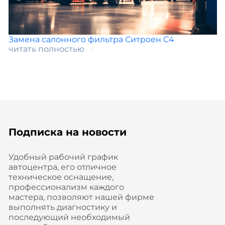
Замена салонного фильтра Ситроен С4
читать полностью
Подписка на новости
Удобный рабочий график
автоцентра, его отличное
техническое оснащение,
профессионализм каждого
мастера, позволяют нашей фирме
выполнять диагностику и
последующий необходимый