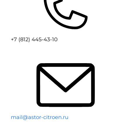
+7 (812) 445-43-10
mail@astor-citroen.ru