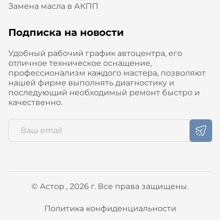
Замена масла в АКПП
Подписка на новости
Удобный рабочий график автоцентра, его
отличное техническое оснащение,
профессионализм каждого мастера, позволяют
нашей фирме выполнять диагностику и
последующий необходимый ремонт быстро и
качественно.
© Астор , 2026 г. Все права защищены.
Политика конфиденциальности