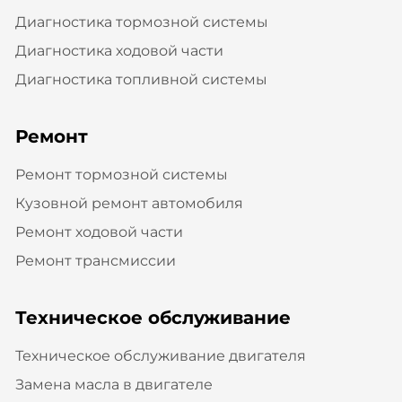
Диагностика тормозной системы
Диагностика ходовой части
Диагностика топливной системы
Ремонт
Ремонт тормозной системы
Кузовной ремонт автомобиля
Ремонт ходовой части
Ремонт трансмиссии
Техническое обслуживание
Техническое обслуживание двигателя
Замена масла в двигателе