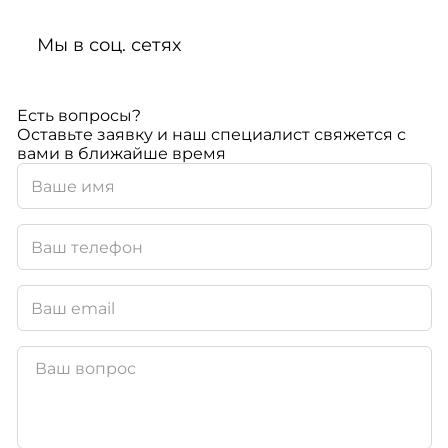
Мы в соц. сетях
Есть вопросы?
Оставьте заявку и наш специалист свяжется с
вами в ближайше время