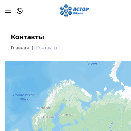
Контакты
Главная
Контакты