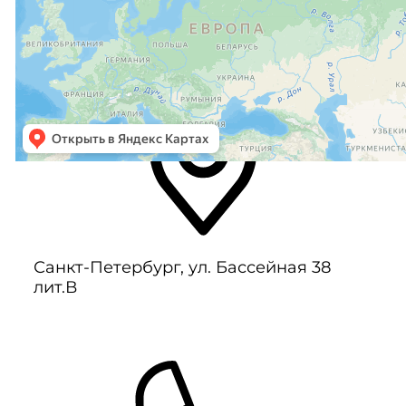
Санкт-Петербург, ул. Бассейная 38
лит.В