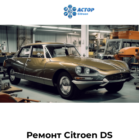
Ремонт Citroen DS