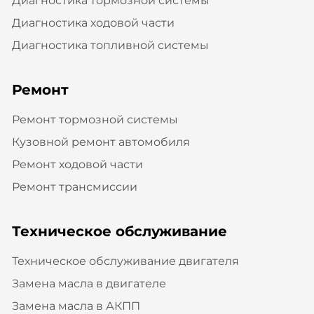
Диагностика тормозной системы
Диагностика ходовой части
Диагностика топливной системы
Ремонт
Ремонт тормозной системы
Кузовной ремонт автомобиля
Ремонт ходовой части
Ремонт трансмиссии
Техническое обслуживание
Техническое обслуживание двигателя
Замена масла в двигателе
Замена масла в АКПП