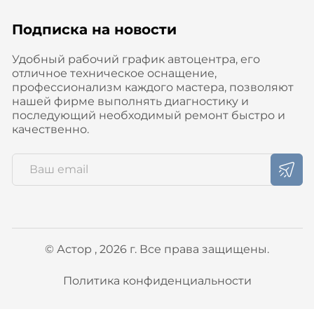
Подписка на новости
Удобный рабочий график автоцентра, его
отличное техническое оснащение,
профессионализм каждого мастера, позволяют
нашей фирме выполнять диагностику и
последующий необходимый ремонт быстро и
качественно.
© Астор , 2026 г. Все права защищены.
Политика конфиденциальности