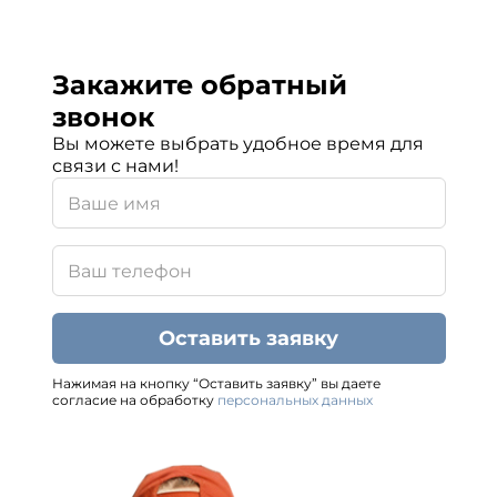
Закажите обратный
звонок
Вы можете выбрать удобное время для
связи с нами!
Оставить заявку
Нажимая на кнопку “Оставить заявку” вы даете
согласие на обработку
персональных данных