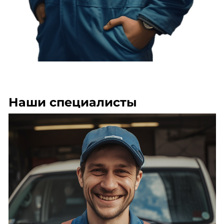
Наши специалисты