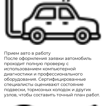
Прием авто в работу
После оформления заявки автомобиль
проходит полную проверку с
использованием компьютерной
диагностики и профессионального
оборудования. Сертифицированные
специалисты оценивают состояние
подвески, тормозных колодок и других
узлов, чтобы составить точный план работ.