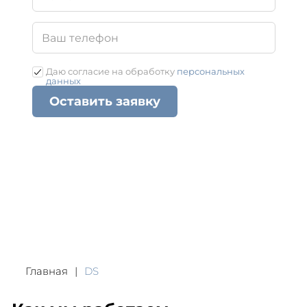
Даю согласие на обработку
персональных
данных
Оставить заявку
Главная
DS