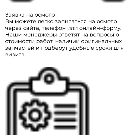
Заявка на осмотр
Вы можете легко записаться на осмотр
через сайта, телефон или онлайн-форму.
Наши менеджеры ответят на вопросы о
стоимости работ, наличии оригинальных
запчастей и подберут удобные сроки для
визита.