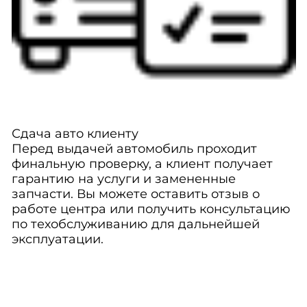
Сдача авто клиенту
Перед выдачей автомобиль проходит
финальную проверку, а клиент получает
гарантию на услуги и замененные
запчасти. Вы можете оставить отзыв о
работе центра или получить консультацию
по техобслуживанию для дальнейшей
эксплуатации.