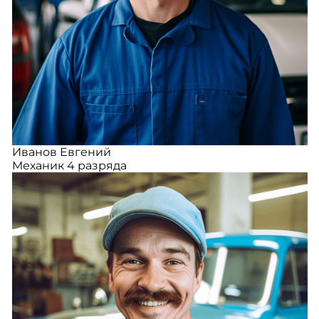
Иванов Евгений
Механик 4 разряда