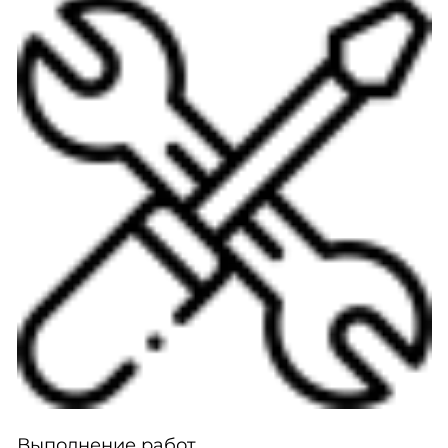
Выполнение работ