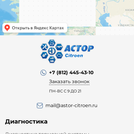
+7 (812) 445-43-10
Заказать звонок
ПН-ВС С 9 ДО 21
mail@astor-citroen.ru
Диагностика