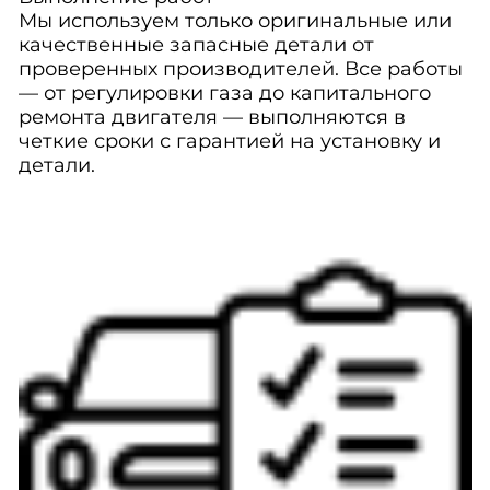
Мы используем только оригинальные или
качественные запасные детали от
проверенных производителей. Все работы
— от регулировки газа до капитального
ремонта двигателя — выполняются в
четкие сроки с гарантией на установку и
детали.