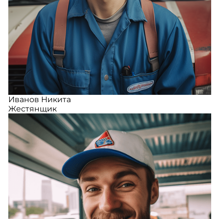
Иванов Никита
Жестянщик