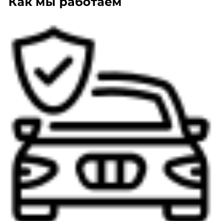
Как мы работаем