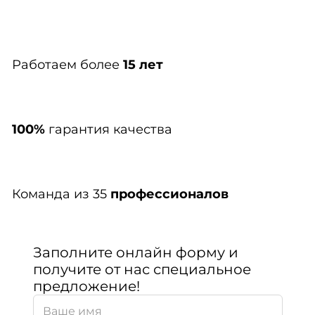
Работаем более
15 лет
100%
гарантия качества
Команда из 35
профессионалов
Заполните онлайн форму и
получите от нас специальное
предложение!