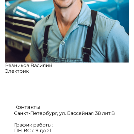
Резников Василий
Электрик
Контакты
Санкт-Петербург, ул. Бассейная 38 лит.В
График работы:
ПН-ВС с 9 до 21