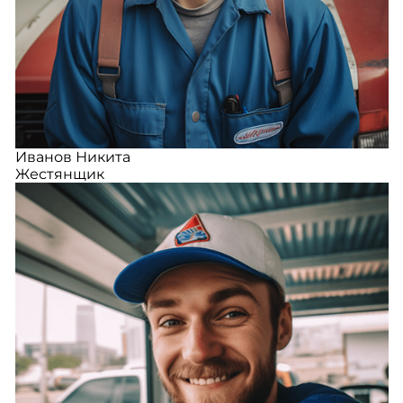
Иванов Никита
Жестянщик