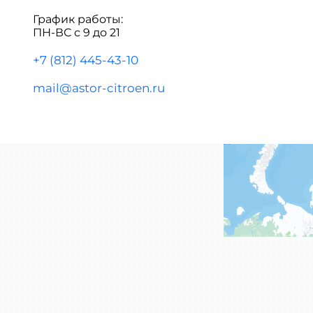
График работы:
ПН-ВС с 9 до 21
+7 (812) 445-43-10
mail@astor-citroen.ru