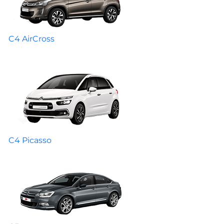
C4 AirCross
C4 Picasso