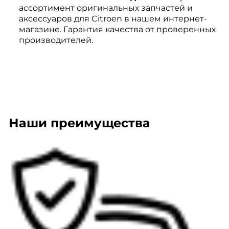
ассортимент оригинальных запчастей и
аксессуаров для Citroen в нашем интернет-
магазине. Гарантия качества от проверенных
производителей.
Наши преимущества