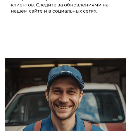
клиентов. Следите за обновлениями на
нашем сайте и в социальных сетях.