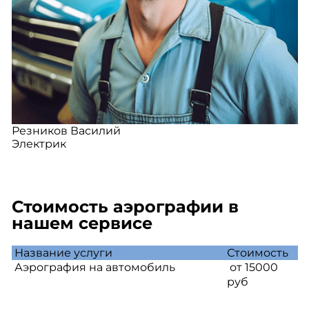
Резников Василий
Электрик
Стоимость аэрографии в
нашем сервисе
Название услуги
Стоимость
Аэрография на автомобиль
от 15000
руб