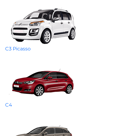
C3 Picasso
C4