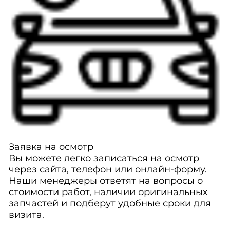
Заявка на осмотр
Вы можете легко записаться на осмотр
через сайта, телефон или онлайн-форму.
Наши менеджеры ответят на вопросы о
стоимости работ, наличии оригинальных
запчастей и подберут удобные сроки для
визита.