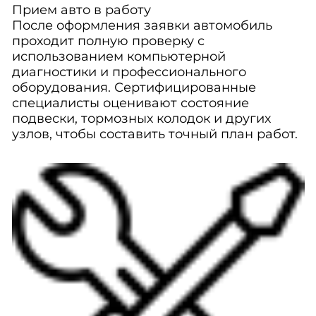
Прием авто в работу
После оформления заявки автомобиль
проходит полную проверку с
использованием компьютерной
диагностики и профессионального
оборудования. Сертифицированные
специалисты оценивают состояние
подвески, тормозных колодок и других
узлов, чтобы составить точный план работ.