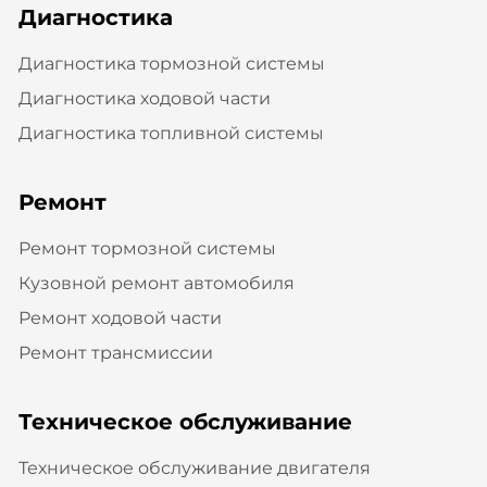
Диагностика
Диагностика тормозной системы
Диагностика ходовой части
Диагностика топливной системы
Ремонт
Ремонт тормозной системы
Кузовной ремонт автомобиля
Ремонт ходовой части
Ремонт трансмиссии
Техническое обслуживание
Техническое обслуживание двигателя