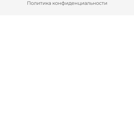
Политика конфиденциальности