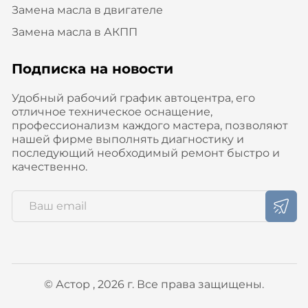
Замена масла в двигателе
Замена масла в АКПП
Подписка на новости
Удобный рабочий график автоцентра, его
отличное техническое оснащение,
профессионализм каждого мастера, позволяют
нашей фирме выполнять диагностику и
последующий необходимый ремонт быстро и
качественно.
© Астор , 2026 г. Все права защищены.