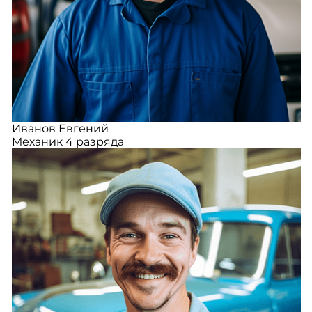
Иванов Евгений
Механик 4 разряда