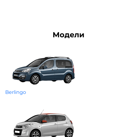
Модели
Berlingo