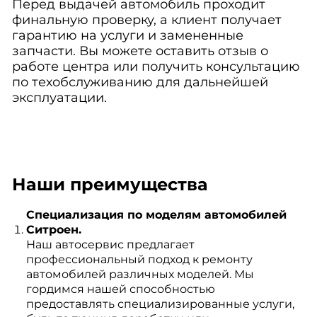
Перед выдачей автомобиль проходит
финальную проверку, а клиент получает
гарантию на услуги и замененные
запчасти. Вы можете оставить отзыв о
работе центра или получить консультацию
по техобслуживанию для дальнейшей
эксплуатации.
Наши преимущества
Специализация по моделям автомобилей
Ситроен.
Наш автосервис предлагает
профессиональный подход к ремонту
автомобилей различных моделей. Мы
гордимся нашей способностью
предоставлять специализированные услуги,