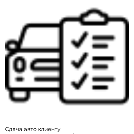
Сдача авто клиенту