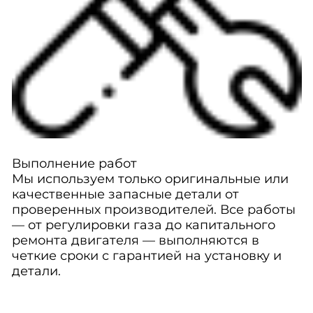
Выполнение работ
Мы используем только оригинальные или
качественные запасные детали от
проверенных производителей. Все работы
— от регулировки газа до капитального
ремонта двигателя — выполняются в
четкие сроки с гарантией на установку и
детали.