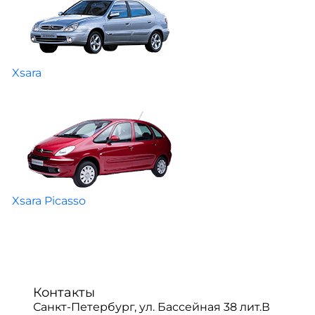
Xsara
Xsara Picasso
Контакты
Санкт-Петербург, ул. Бассейная 38 лит.В