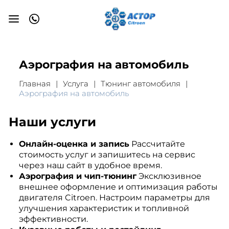
Аэрография на автомобиль
Главная
Услуга
Тюнинг автомобиля
Аэрография на автомобиль
Наши услуги
Онлайн-оценка и запись
Рассчитайте
стоимость услуг и запишитесь на сервис
через наш сайт в удобное время.
Аэрография и чип-тюнинг
Эксклюзивное
внешнее оформление и оптимизация работы
двигателя Citroen. Настроим параметры для
улучшения характеристик и топливной
эффективности.