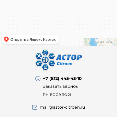
+7 (812) 445-43-10
Заказать звонок
ПН-ВС С 9 ДО 21
mail@astor-citroen.ru