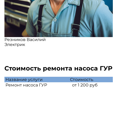
Резников Василий
Электрик
Стоимость ремонта насоса ГУР
Название услуги
Стоимость
Ремонт насоса ГУР
от 1 200 руб