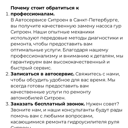
Почему стоит обратиться к
профессионалам.
В Автосервисе Ситроен в Санкт-Петербурге,
вы получите качественную замену насоса гур
Ситроен. Наши опытные механики
используют передовые методы диагностики и
ремонта, чтобы предоставить вам
оптимальные услуги. Благодаря нашему
профессионализму и вниманию к деталям, мы
гарантируем вам высококачественный и
быстрый сервис.
Записаться в автосервис.
Свяжитесь с нами,
чтобы обсудить удобное для вас время. Мы
всегда готовы предоставить вам
качественные услуги по ремонту
автомобилей Ситроен.
Заказать бесплатный звонок.
Нужен совет?
Звоните нам, и наши консультанты будут рады
помочь вам с любыми вопросами,
касающимися ремонта гидроусилителя руля
Ситроен.