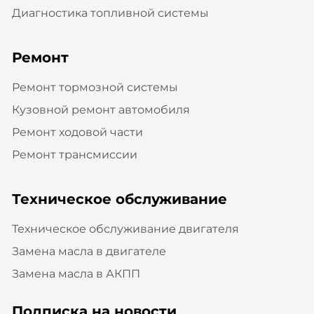
Диагностика топливной системы
Ремонт
Ремонт тормозной системы
Кузовной ремонт автомобиля
Ремонт ходовой части
Ремонт трансмиссии
Техническое обслуживание
Техническое обслуживание двигателя
Замена масла в двигателе
Замена масла в АКПП
Подписка на новости