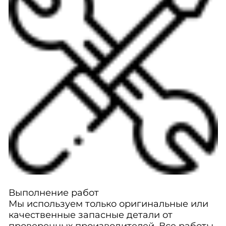
Выполнение работ
Мы используем только оригинальные или
качественные запасные детали от