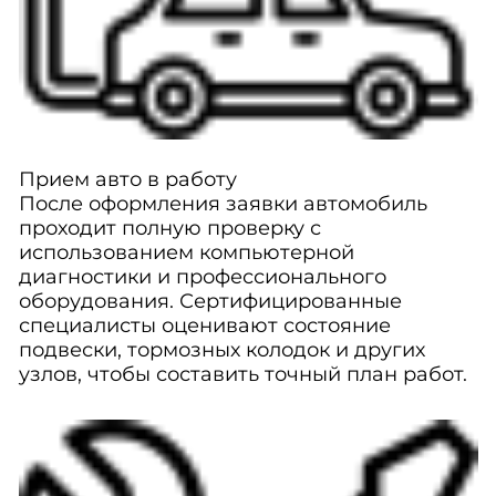
Прием авто в работу
После оформления заявки автомобиль
проходит полную проверку с
использованием компьютерной
диагностики и профессионального
оборудования. Сертифицированные
специалисты оценивают состояние
подвески, тормозных колодок и других
узлов, чтобы составить точный план работ.