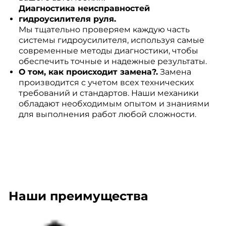
Диагностика неисправностей
гидроусилителя руля.
Мы тщательно проверяем каждую часть
системы гидроусилителя, используя самые
современные методы диагностики, чтобы
обеспечить точные и надежные результаты.
О том, как происходит замена?.
Замена
производится с учетом всех технических
требований и стандартов. Наши механики
обладают необходимым опытом и знаниями
для выполнения работ любой сложности.
Наши преимущества