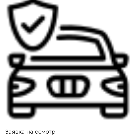
Заявка на осмотр