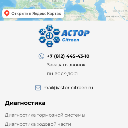
+7 (812) 445-43-10
Заказать звонок
ПН-ВС С 9 ДО 21
mail@astor-citroen.ru
Диагностика
Диагностика тормозной системы
Диагностика ходовой части