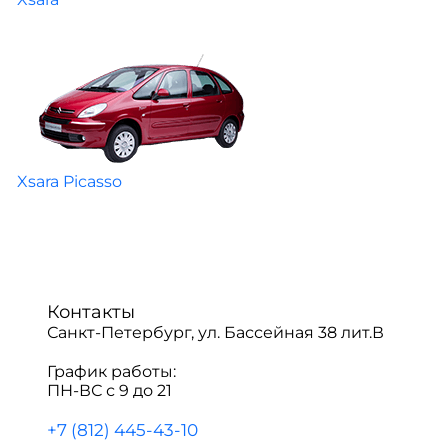
Xsara Picasso
Контакты
Санкт-Петербург, ул. Бассейная 38 лит.В
График работы:
ПН-ВС с 9 до 21
+7 (812) 445-43-10