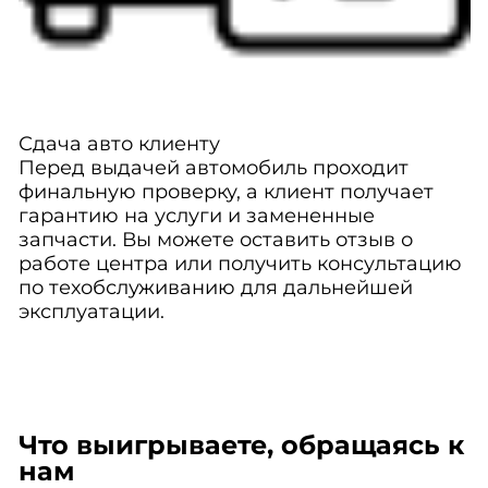
Сдача авто клиенту
Перед выдачей автомобиль проходит
финальную проверку, а клиент получает
гарантию на услуги и замененные
запчасти. Вы можете оставить отзыв о
работе центра или получить консультацию
по техобслуживанию для дальнейшей
эксплуатации.
Что выигрываете, обращаясь к
нам