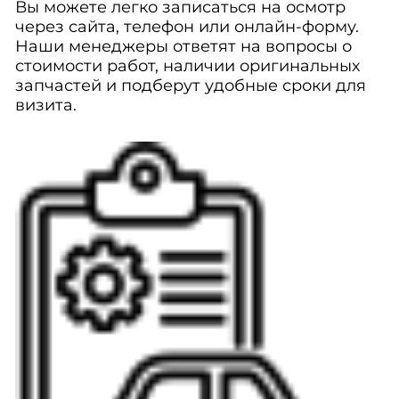
Вы можете легко записаться на осмотр
через сайта, телефон или онлайн-форму.
Наши менеджеры ответят на вопросы о
стоимости работ, наличии оригинальных
запчастей и подберут удобные сроки для
визита.