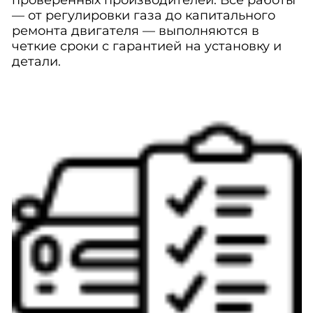
проверенных производителей. Все работы
— от регулировки газа до капитального
ремонта двигателя — выполняются в
четкие сроки с гарантией на установку и
детали.