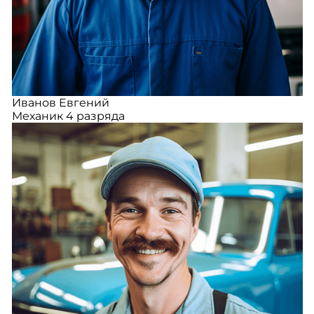
Иванов Евгений
Механик 4 разряда