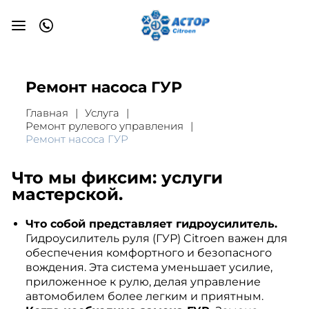
Ремонт насоса ГУР
Главная
Услуга
Ремонт рулевого управления
Ремонт насоса ГУР
Что мы фиксим: услуги
мастерской.
Что собой представляет гидроусилитель.
Гидроусилитель руля (ГУР) Citroen важен для
обеспечения комфортного и безопасного
вождения. Эта система уменьшает усилие,
приложенное к рулю, делая управление
автомобилем более легким и приятным.