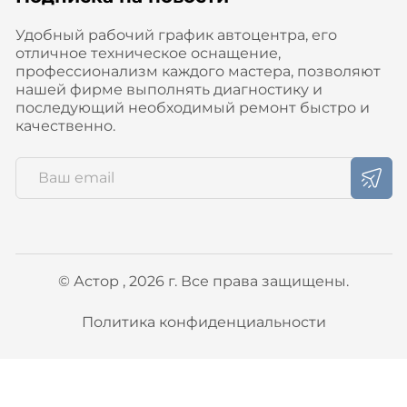
Удобный рабочий график автоцентра, его
отличное техническое оснащение,
профессионализм каждого мастера, позволяют
нашей фирме выполнять диагностику и
последующий необходимый ремонт быстро и
качественно.
© Астор , 2026 г. Все права защищены.
Политика конфиденциальности