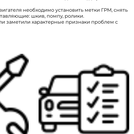
вигателя необходимо установить метки ГРМ, снять
ставляющие: шкив, помпу, ролики.
ли заметили характерные признаки проблем с