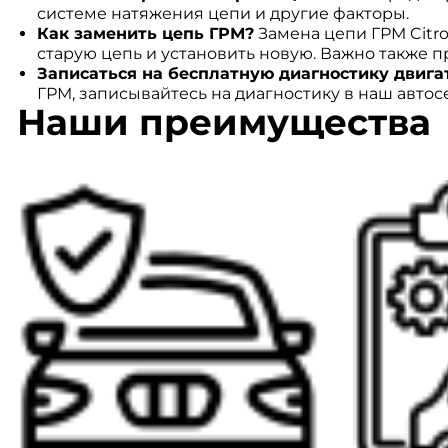
системе натяжения цепи и другие факторы.
Как заменить цепь ГРМ?
Замена цепи ГРМ Citro
старую цепь и установить новую. Важно также п
Записаться на бесплатную диагностику двига
ГРМ, записывайтесь на диагностику в наш автос
Наши преимущества