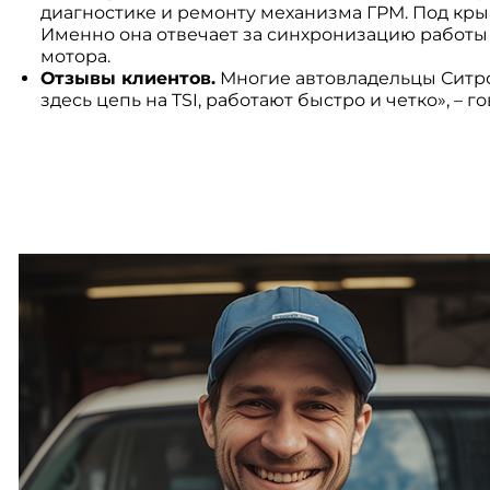
диагностике и ремонту механизма ГРМ. Под крыш
Именно она отвечает за синхронизацию работы 
мотора.
Отзывы клиентов.
Многие автовладельцы Ситро
здесь цепь на TSI, работают быстро и четко», – 