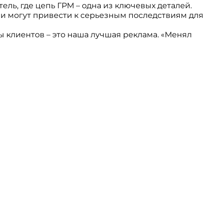
ль, где цепь ГРМ – одна из ключевых деталей.
и могут привести к серьезным последствиям для
клиентов – это наша лучшая реклама. «Менял