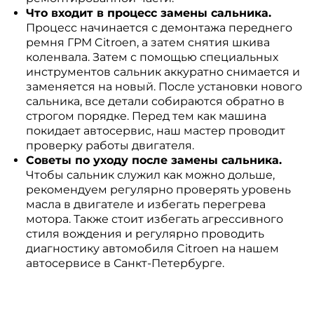
Что входит в процесс замены сальника.
Процесс начинается с демонтажа переднего
ремня ГРМ Citroen, а затем снятия шкива
коленвала. Затем с помощью специальных
инструментов сальник аккуратно снимается и
заменяется на новый. После установки нового
сальника, все детали собираются обратно в
строгом порядке. Перед тем как машина
покидает автосервис, наш мастер проводит
проверку работы двигателя.
Советы по уходу после замены сальника.
Чтобы сальник служил как можно дольше,
рекомендуем регулярно проверять уровень
масла в двигателе и избегать перегрева
мотора. Также стоит избегать агрессивного
стиля вождения и регулярно проводить
диагностику автомобиля Citroen на нашем
автосервисе в Санкт-Петербурге.