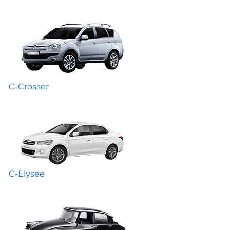
C-Crosser
C-Elysee