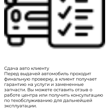
Сдача авто клиенту
Перед выдачей автомобиль проходит
финальную проверку, а клиент получает
гарантию на услуги и замененные
запчасти. Вы можете оставить отзыв о
работе центра или получить консультацию
по техобслуживанию для дальнейшей
эксплуатации.