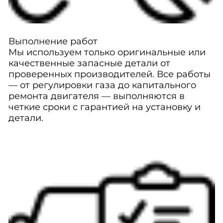
Выполнение работ
Мы используем только оригинальные или
качественные запасные детали от
проверенных производителей. Все работы
— от регулировки газа до капитального
ремонта двигателя — выполняются в
четкие сроки с гарантией на установку и
детали.