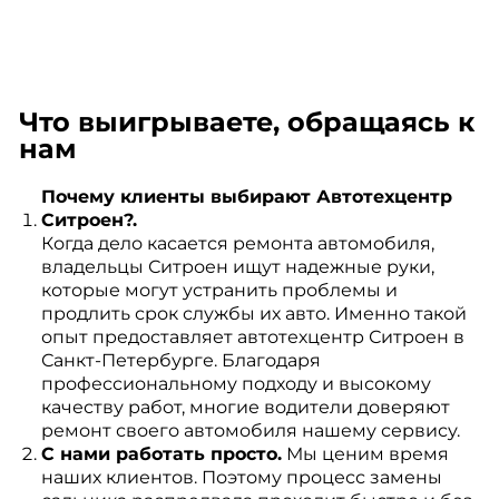
Что выигрываете, обращаясь к
нам
Почему клиенты выбирают Автотехцентр
Ситроен?.
Когда дело касается ремонта автомобиля,
владельцы Ситроен ищут надежные руки,
которые могут устранить проблемы и
продлить срок службы их авто. Именно такой
опыт предоставляет автотехцентр Ситроен в
Санкт-Петербурге. Благодаря
профессиональному подходу и высокому
качеству работ, многие водители доверяют
ремонт своего автомобиля нашему сервису.
С нами работать просто.
Мы ценим время
наших клиентов. Поэтому процесс замены