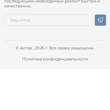
последующий необходимый ремонт быстро и
качественно.
© Астор , 2026 г. Все права защищены.
Политика конфиденциальности