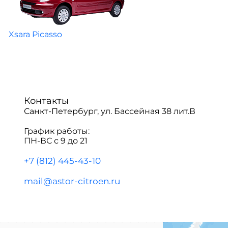
Xsara Picasso
Контакты
Санкт-Петербург, ул. Бассейная 38 лит.В
График работы:
ПН-ВС с 9 до 21
+7 (812) 445-43-10
mail@astor-citroen.ru