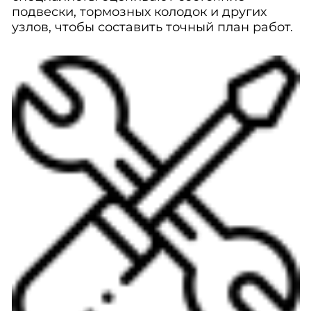
подвески, тормозных колодок и других
узлов, чтобы составить точный план работ.