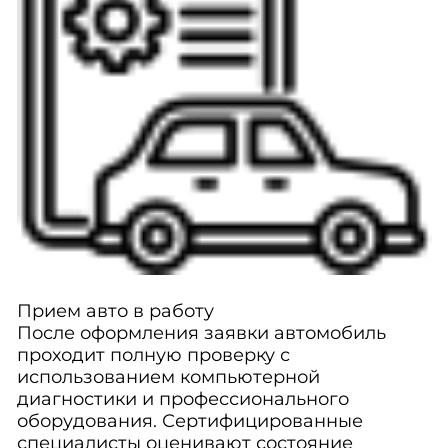
Прием авто в работу
После оформления заявки автомобиль
проходит полную проверку с
использованием компьютерной
диагностики и профессионального
оборудования. Сертифицированные
специалисты оценивают состояние