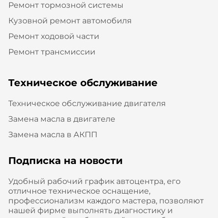
Ремонт тормозной системы
Кузовной ремонт автомобиля
Ремонт ходовой части
Ремонт трансмиссии
Техническое обслуживание
Техническое обслуживание двигателя
Замена масла в двигателе
Замена масла в АКПП
Подписка на новости
Удобный рабочий график автоцентра, его
отличное техническое оснащение,
профессионализм каждого мастера, позволяют
нашей фирме выполнять диагностику и