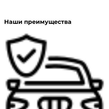
Наши преимущества