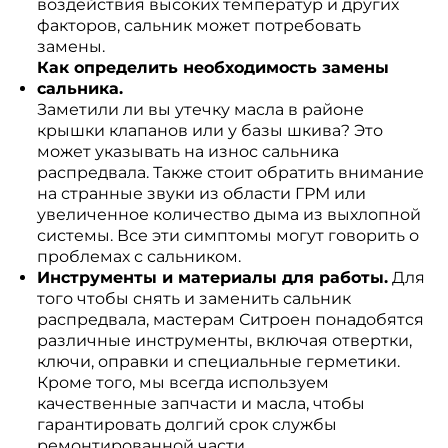
воздействия высоких температур и других
факторов, сальник может потребовать
замены.
Как определить необходимость замены
сальника.
Заметили ли вы утечку масла в районе
крышки клапанов или у базы шкива? Это
может указывать на износ сальника
распредвала. Также стоит обратить внимание
на странные звуки из области ГРМ или
увеличенное количество дыма из выхлопной
системы. Все эти симптомы могут говорить о
проблемах с сальником.
Инструменты и материалы для работы.
Для
того чтобы снять и заменить сальник
распредвала, мастерам Ситроен понадобятся
различные инструменты, включая отвертки,
ключи, оправки и специальные герметики.
Кроме того, мы всегда используем
качественные запчасти и масла, чтобы
гарантировать долгий срок службы
ремонтированной части.