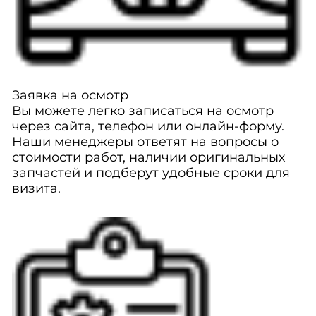
Заявка на осмотр
Вы можете легко записаться на осмотр
через сайта, телефон или онлайн-форму.
Наши менеджеры ответят на вопросы о
стоимости работ, наличии оригинальных
запчастей и подберут удобные сроки для
визита.