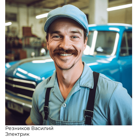
Резников Василий
Электрик