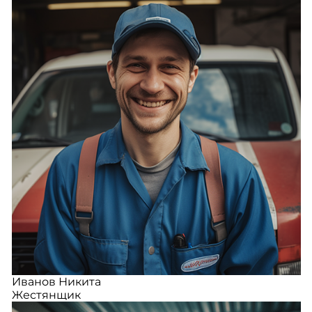
Иванов Никита
Жестянщик