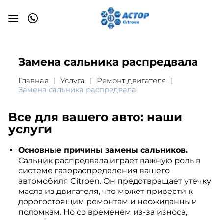
Замена сальника распредвала
Главная
Услуга
Ремонт двигателя
Замена сальника распредвала
Все для вашего авто: наши
услуги
Основные причины замены сальников.
Сальник распредвала играет важную роль в
системе газораспределения вашего
автомобиля Citroen. Он предотвращает утечку
масла из двигателя, что может привести к
дорогостоящим ремонтам и неожиданным
поломкам. Но со временем из-за износа,