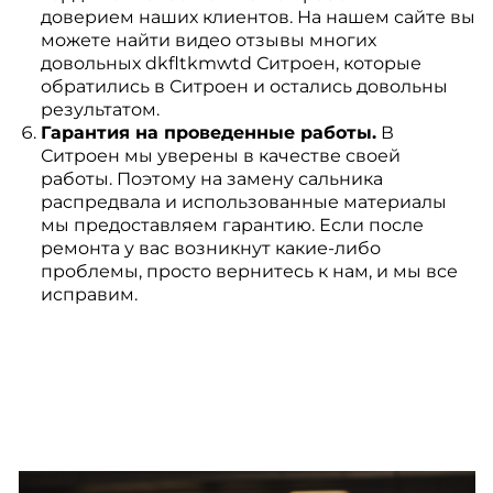
доверием наших клиентов. На нашем сайте вы
можете найти видео отзывы многих
довольных dkfltkmwtd Ситроен, которые
обратились в Ситроен и остались довольны
результатом.
Гарантия на проведенные работы.
В
Ситроен мы уверены в качестве своей
работы. Поэтому на замену сальника
распредвала и использованные материалы
мы предоставляем гарантию. Если после
ремонта у вас возникнут какие-либо
проблемы, просто вернитесь к нам, и мы все
исправим.