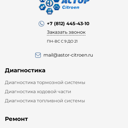
+7 (812) 445-43-10
Заказать звонок
ПН-ВС С 9 ДО 21
mail@astor-citroen.ru
Диагностика
Диагностика тормозной системы
Диагностика ходовой части
Диагностика топливной системы
Ремонт